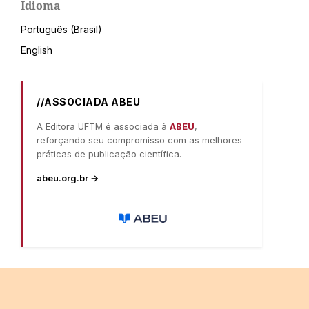
Idioma
Português (Brasil)
English
//ASSOCIADA ABEU
A Editora UFTM é associada à
ABEU
,
reforçando seu compromisso com as melhores
práticas de publicação científica.
abeu.org.br →