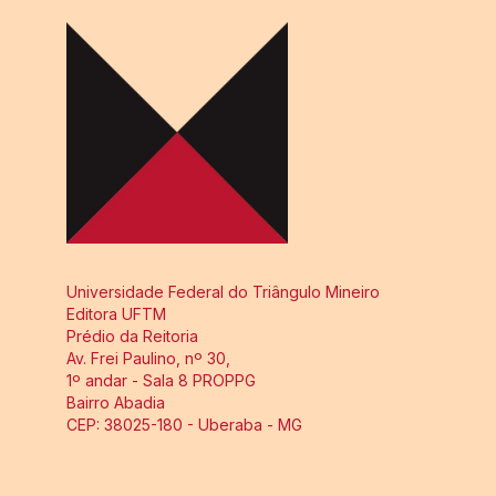
Universidade Federal do Triângulo Mineiro
Editora UFTM
Prédio da Reitoria
Av. Frei Paulino, nº 30,
1º andar - Sala 8 PROPPG
Bairro Abadia
CEP: 38025-180 - Uberaba - MG