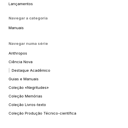
Lançamentos
Navegar a categoria
Manuais
Navegar numa série
Anthropos
Ciência Nova
Destaque Acadêmico
Guias e Manuais
Coleção «Negritudes»
Coleção Memórias
Coleção Livros-texto
Coleção Produção Técnico-científica