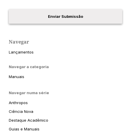
Enviar Submissão
Navegar
Lançamentos
Navegar a categoria
Manuais
Navegar numa série
Anthropos
Ciência Nova
Destaque Acadêmico
Guias e Manuais