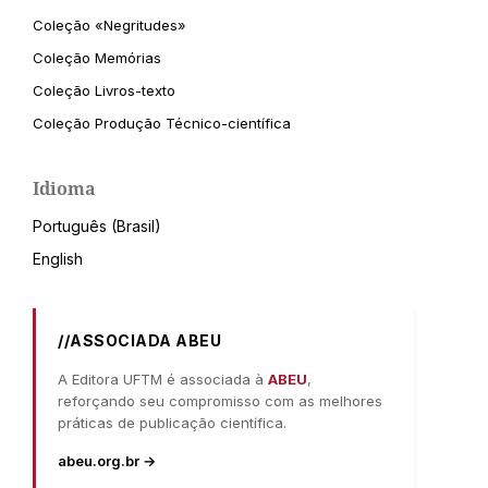
Coleção «Negritudes»
Coleção Memórias
Coleção Livros-texto
Coleção Produção Técnico-científica
Idioma
Português (Brasil)
English
//ASSOCIADA ABEU
A Editora UFTM é associada à
ABEU
,
reforçando seu compromisso com as melhores
práticas de publicação científica.
abeu.org.br →