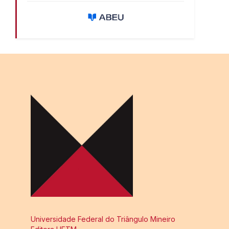
Universidade Federal do Triângulo Mineiro